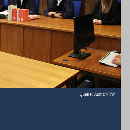
Quelle: Justiz NRW