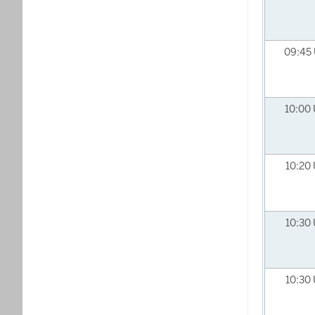
09:45
10:00
10:20
10:30
10:30