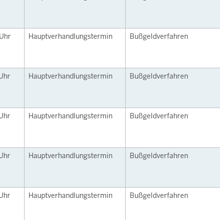
Uhr
Hauptverhandlungstermin
Bußgeldverfahren
Uhr
Hauptverhandlungstermin
Bußgeldverfahren
Uhr
Hauptverhandlungstermin
Bußgeldverfahren
Uhr
Hauptverhandlungstermin
Bußgeldverfahren
Uhr
Hauptverhandlungstermin
Bußgeldverfahren