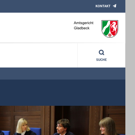
KONTAKT
SUCHE