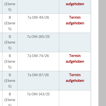
(Ebene
aufgehoben
5)
B
7a OWi 49/26
Termin
(Ebene
aufgehoben
5)
B
7a OWi 185/25
(Ebene
5)
B
7a OWi 74/26
Termin
(Ebene
aufgehoben
5)
B
7a OWi 87/26
Termin
(Ebene
aufgehoben
5)
B
7a OWi 143/25
(Ebene
5)