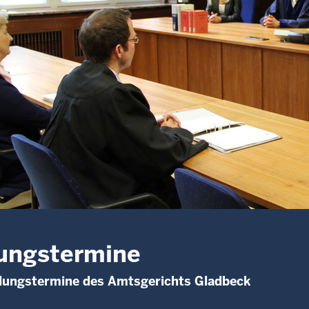
ungstermine
lungstermine des Amtsgerichts Gladbeck