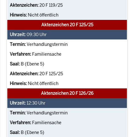
20 F 119/25
Nicht öffentlich
Aktenzeichen 20 F 125/25
09:30
Uhr
Verhandlungstermin
Familiensache
B (Ebene 5)
20 F 125/25
Nicht öffentlich
Aktenzeichen 20 F 126/26
12:30
Uhr
Verhandlungstermin
Familiensache
B (Ebene 5)