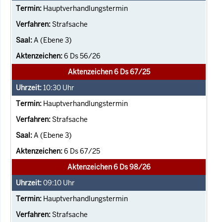
Hauptverhandlungstermin
Strafsache
A (Ebene 3)
6 Ds 56/26
Aktenzeichen 6 Ds 67/25
10:30
Uhr
Hauptverhandlungstermin
Strafsache
A (Ebene 3)
6 Ds 67/25
Aktenzeichen 6 Ds 98/26
09:10
Uhr
Hauptverhandlungstermin
Strafsache