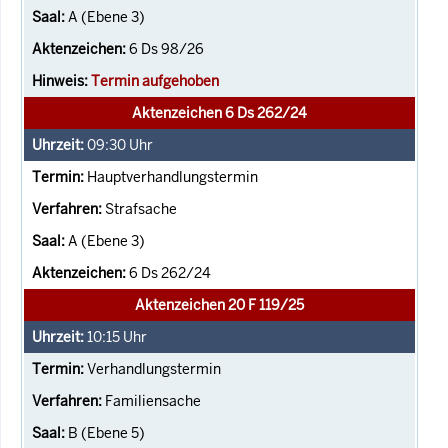
A (Ebene 3)
6 Ds 98/26
Termin aufgehoben
Aktenzeichen 6 Ds 262/24
09:30
Uhr
Hauptverhandlungstermin
Strafsache
A (Ebene 3)
6 Ds 262/24
Aktenzeichen 20 F 119/25
10:15
Uhr
Verhandlungstermin
Familiensache
B (Ebene 5)