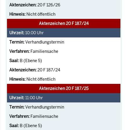
20 F 126/26
Nicht öffentlich
Aktenzeichen 20 F 187/24
10:00
Uhr
Verhandlungstermin
Familiensache
B (Ebene 5)
20 F 187/24
Nicht öffentlich
Aktenzeichen 20 F 187/25
11:00
Uhr
Verhandlungstermin
Familiensache
B (Ebene 5)