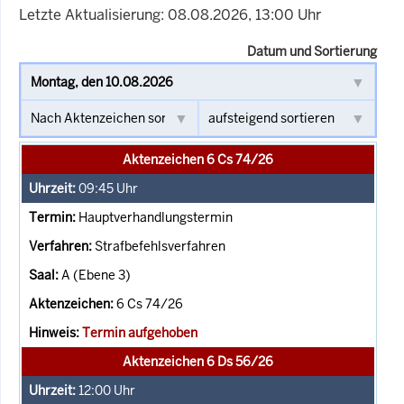
Letzte Aktualisierung: 08.08.2026, 13:00 Uhr
Datum und Sortierung
Aktenzeichen 6 Cs 74/26
09:45
Uhr
Hauptverhandlungstermin
Strafbefehlsverfahren
A (Ebene 3)
6 Cs 74/26
Termin aufgehoben
Aktenzeichen 6 Ds 56/26
12:00
Uhr