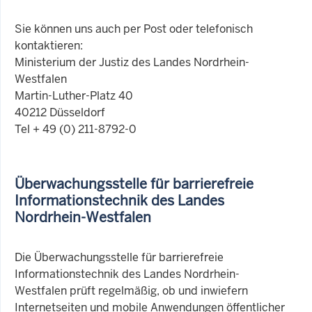
Sie können uns auch per Post oder telefonisch
kontaktieren:
Ministerium der Justiz des Landes Nordrhein-
Westfalen
Martin-Luther-Platz 40
40212 Düsseldorf
Tel + 49 (0) 211-8792-0
Überwachungsstelle für barrierefreie
Informationstechnik des Landes
Nordrhein-Westfalen
Die Überwachungsstelle für barrierefreie
Informationstechnik des Landes Nordrhein-
Westfalen prüft regelmäßig, ob und inwiefern
Internetseiten und mobile Anwendungen öffentlicher