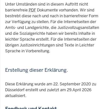
Unter Umständen sind in diesem Auftritt nicht
barrierefreie
PDF
Dokumente vorhanden. Wir sind
bestrebt diese nach und nach in barrierefreier Form
zur Verfügung zu stellen. Für die Internetseiten der
Amts- und Landgerichte, die Justizvollzugsanstalten
und die Sozialgerichte haben wir bereits Inhalte in
leichter Sprache erstellt. Für die Internetseiten der
übrigen Justizeinrichtungen sind Texte in Leichter
Sprache in Vorbereitung.
Erstellung dieser Erklärung.
Diese Erklärung wurde am 22. September 2020 zu
Düsseldorf erstellt und zuletzt am 29.April 2026
aktualisiert.
Feedback und Kontakt