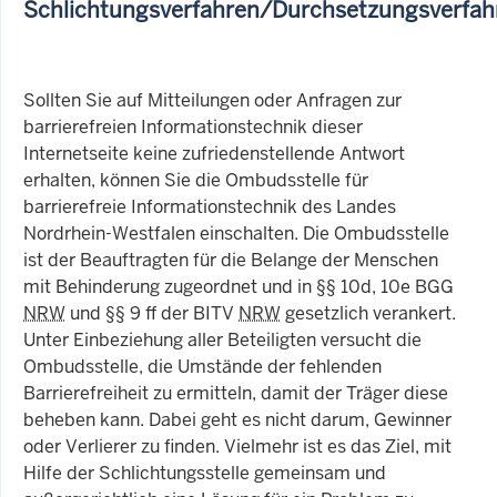
Schlichtungsverfahren/Durchsetzungsverfah
Sollten Sie auf Mitteilungen oder Anfragen zur
barrierefreien Informationstechnik dieser
Internetseite keine zufriedenstellende Antwort
erhalten, können Sie die Ombudsstelle für
barrierefreie Informationstechnik des Landes
Nordrhein-Westfalen einschalten. Die Ombudsstelle
ist der Beauftragten für die Belange der Menschen
mit Behinderung zugeordnet und in §§ 10d, 10e BGG
NRW
und §§ 9 ff der BITV
NRW
gesetzlich verankert.
Unter Einbeziehung aller Beteiligten versucht die
Ombudsstelle, die Umstände der fehlenden
Barrierefreiheit zu ermitteln, damit der Träger diese
beheben kann. Dabei geht es nicht darum, Gewinner
oder Verlierer zu finden. Vielmehr ist es das Ziel, mit
Hilfe der Schlichtungsstelle gemeinsam und