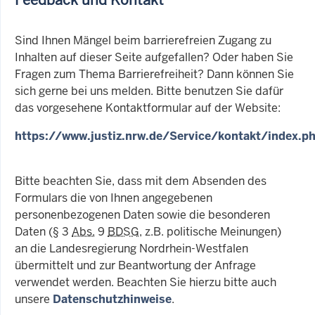
Sind Ihnen Mängel beim barrierefreien Zugang zu
Inhalten auf dieser Seite aufgefallen? Oder haben Sie
Fragen zum Thema Barrierefreiheit? Dann können Sie
sich gerne bei uns melden. Bitte benutzen Sie dafür
das vorgesehene Kontaktformular auf der Website:
https://www.justiz.nrw.de/Service/kontakt/index.p
Bitte beachten Sie, dass mit dem Absenden des
Formulars die von Ihnen angegebenen
personenbezogenen Daten sowie die besonderen
Daten (§ 3
Abs.
9
BDSG
, z.B. politische Meinungen)
an die Landesregierung Nordrhein-Westfalen
übermittelt und zur Beantwortung der Anfrage
verwendet werden. Beachten Sie hierzu bitte auch
unsere
Datenschutzhinweise
.