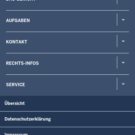
AUFGABEN
KONTAKT
RECHTS-INFOS
SERVICE
Übersicht
Datenschutzerklärung
Impressum