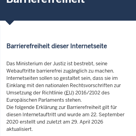
Barrierefreiheit dieser Internetseite
Das Ministerium der Justiz ist bestrebt, seine
Webauftritte barrierefrei zugänglich zu machen.
Internetseiten sollen so gestaltet sein, dass sie im
Einklang mit den nationalen Rechtsvorschriften zur
Umsetzung der Richtlinie (
EU
) 2016/2102 des
Europäischen Parlaments stehen.
Die folgende Erklärung zur Barrierefreiheit gilt für
diesen Internetauftritt und wurde am 22. September
2020 erstellt und zuletzt am 29. April 2026
aktualisiert.