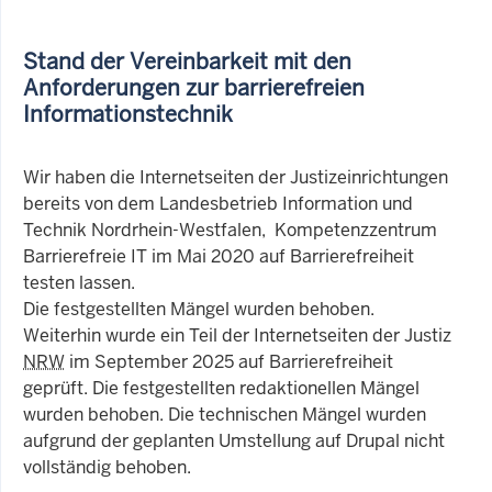
Stand der Vereinbarkeit mit den
Anforderungen zur barrierefreien
Informationstechnik
Wir haben die Internetseiten der Justizeinrichtungen
bereits von dem Landesbetrieb Information und
Technik Nordrhein-Westfalen, Kompetenzzentrum
Barrierefreie IT im Mai 2020 auf Barrierefreiheit
testen lassen.
Die festgestellten Mängel wurden behoben.
Weiterhin wurde ein Teil der Internetseiten der Justiz
NRW
im September 2025 auf Barrierefreiheit
geprüft. Die festgestellten redaktionellen Mängel
wurden behoben. Die technischen Mängel wurden
aufgrund der geplanten Umstellung auf Drupal nicht
vollständig behoben.