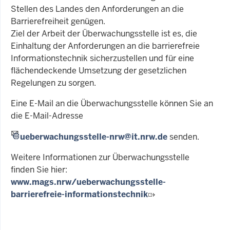
Stellen des Landes den Anforderungen an die
Barrierefreiheit genügen.
Ziel der Arbeit der Überwachungsstelle ist es, die
Einhaltung der Anforderungen an die barrierefreie
Informationstechnik sicherzustellen und für eine
flächendeckende Umsetzung der gesetzlichen
Regelungen zu sorgen.
Eine E-Mail an die Überwachungsstelle können Sie an
die E-Mail-Adresse
ueberwachungsstelle-nrw@it.nrw.de
senden.
Weitere Informationen zur Überwachungsstelle
finden Sie hier:
www.mags.nrw/ueberwachungsstelle-
barrierefreie-informationstechnik